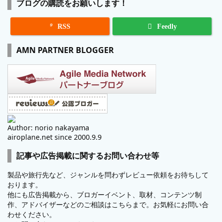
ブログの購読をお願いします！

RSS
Feedly
AMN PARTNER BLOGGER
Author: norio nakayama
airoplane.net since 2000.9.9
記事や広告掲載に関するお問い合わせ等
製品や旅行先など、ジャンルを問わずレビュー依頼をお待ちして
おります。
他にも広告掲載から、ブロガーイベント、取材、コンテンツ制
作、アドバイザーなどのご相談はこちらまで。お気軽にお問い合
わせください。