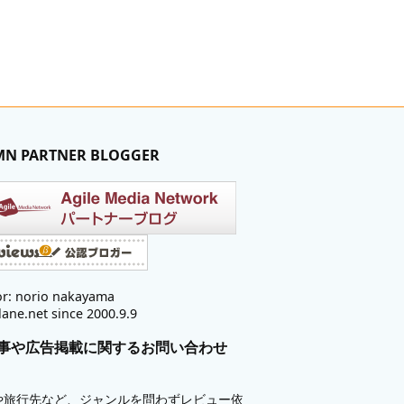
MN PARTNER BLOGGER
r: norio nakayama
lane.net since 2000.9.9
事や広告掲載に関するお問い合わせ
や旅行先など、ジャンルを問わずレビュー依