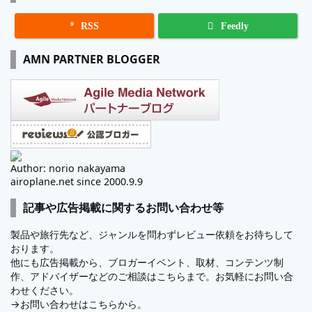

RSS
Feedly
AMN PARTNER BLOGGER
Author: norio nakayama
airoplane.net since 2000.9.9
記事や広告掲載に関するお問い合わせ等
製品や旅行先など、ジャンルを問わずレビュー依頼をお待ちして
おります。
他にも広告掲載から、ブロガーイベント、取材、コンテンツ制
作、アドバイザーなどのご相談はこちらまで。お気軽にお問い合
わせください。
→
お問い合わせはこちらから。