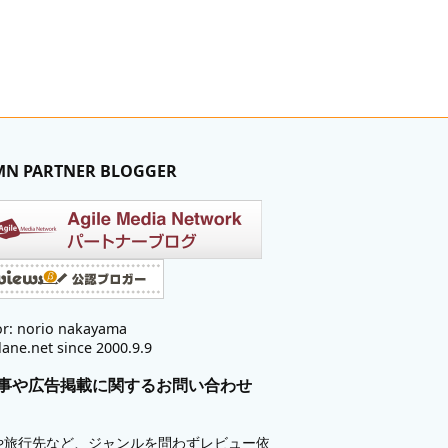
MN PARTNER BLOGGER
r: norio nakayama
lane.net since 2000.9.9
事や広告掲載に関するお問い合わせ
や旅行先など、ジャンルを問わずレビュー依