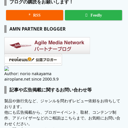
ブログの購読をお願いします！

RSS
Feedly
AMN PARTNER BLOGGER
Author: norio nakayama
airoplane.net since 2000.9.9
記事や広告掲載に関するお問い合わせ等
製品や旅行先など、ジャンルを問わずレビュー依頼をお待ちして
おります。
他にも広告掲載から、ブロガーイベント、取材、コンテンツ制
作、アドバイザーなどのご相談はこちらまで。お気軽にお問い合
わせください。