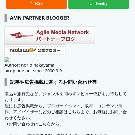

RSS
Feedly
AMN PARTNER BLOGGER
Author: norio nakayama
airoplane.net since 2000.9.9
記事や広告掲載に関するお問い合わせ等
製品や旅行先など、ジャンルを問わずレビュー依頼をお待ちして
おります。
他にも広告掲載から、ブロガーイベント、取材、コンテンツ制
作、アドバイザーなどのご相談はこちらまで。お気軽にお問い合
わせください。
→
お問い合わせはこちらから。