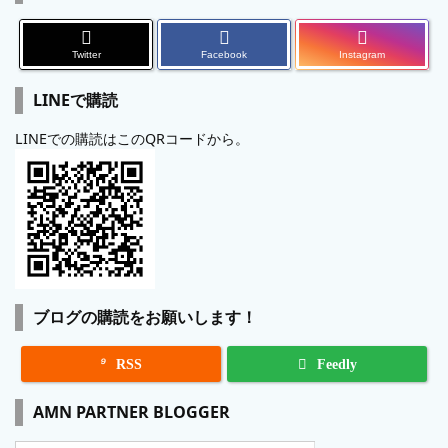
Twitter
Facebook
Instagram
LINEで購読
LINEでの購読はこのQRコードから。
ブログの購読をお願いします！

RSS
Feedly
AMN PARTNER BLOGGER