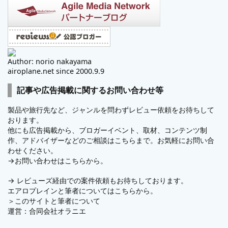
Author: norio nakayama
airoplane.net since 2000.9.9
記事や広告掲載に関するお問い合わせ等
製品や旅行先など、ジャンルを問わずレビュー依頼をお待ちして
おります。
他にも広告掲載から、ブロガーイベント、取材、コンテンツ制
作、アドバイザーなどのご相談はこちらまで。お気軽にお問い合
わせください。
→
お問い合わせはこちらから。
→
レビューズ
経由での案件依頼もお待ちしております。
エアロプレインと筆者についてはこちらから。
＞
このサイトと筆者について
運営：
合同会社オラニエ