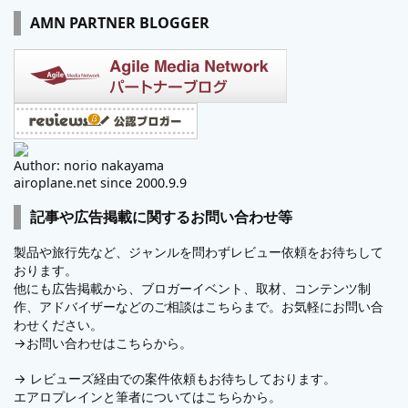
AMN PARTNER BLOGGER
Author: norio nakayama
airoplane.net since 2000.9.9
記事や広告掲載に関するお問い合わせ等
製品や旅行先など、ジャンルを問わずレビュー依頼をお待ちして
おります。
他にも広告掲載から、ブロガーイベント、取材、コンテンツ制
作、アドバイザーなどのご相談はこちらまで。お気軽にお問い合
わせください。
→
お問い合わせはこちらから。
→
レビューズ
経由での案件依頼もお待ちしております。
エアロプレインと筆者についてはこちらから。