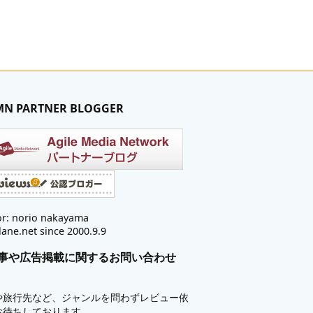
MN PARTNER BLOGGER
r: norio nakayama
lane.net since 2000.9.9
事や広告掲載に関するお問い合わせ
や旅行先など、ジャンルを問わずレビュー依
お待ちしております。