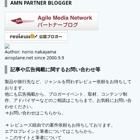
AMN PARTNER BLOGGER
Author: norio nakayama
airoplane.net since 2000.9.9
記事や広告掲載に関するお問い合わせ等
製品や旅行先など、ジャンルを問わずレビュー依頼をお待ちして
おります。
他にも広告掲載から、ブロガーイベント、取材、コンテンツ制
作、アドバイザーなどのご相談はこちらまで。お気軽にお問い合
わせください。
→
お問い合わせはこちらから。
→
レビューズ
経由での案件依頼もお待ちしております。
エアロプレインと筆者についてはこちらから。
＞
このサイトと筆者について