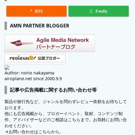

RSS
Feedly
AMN PARTNER BLOGGER
Author: norio nakayama
airoplane.net since 2000.9.9
記事や広告掲載に関するお問い合わせ等
製品や旅行先など、ジャンルを問わずレビュー依頼をお待ちして
おります。
他にも広告掲載から、ブロガーイベント、取材、コンテンツ制
作、アドバイザーなどのご相談はこちらまで。お気軽にお問い合
わせください。
→
お問い合わせはこちらから。