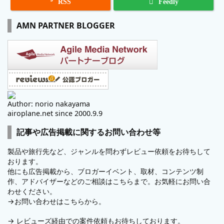

RSS
Feedly
AMN PARTNER BLOGGER
Author: norio nakayama
airoplane.net since 2000.9.9
記事や広告掲載に関するお問い合わせ等
製品や旅行先など、ジャンルを問わずレビュー依頼をお待ちして
おります。
他にも広告掲載から、ブロガーイベント、取材、コンテンツ制
作、アドバイザーなどのご相談はこちらまで。お気軽にお問い合
わせください。
→
お問い合わせはこちらから。
→
レビューズ
経由での案件依頼もお待ちしております。