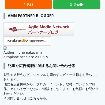

RSS
Feedly
AMN PARTNER BLOGGER
Author: norio nakayama
airoplane.net since 2000.9.9
記事や広告掲載に関するお問い合わせ等
製品や旅行先など、ジャンルを問わずレビュー依頼をお待ちして
おります。
他にも広告掲載から、ブロガーイベント、取材、コンテンツ制
作、アドバイザーなどのご相談はこちらまで。お気軽にお問い合
わせください。
→
お問い合わせはこちらから。