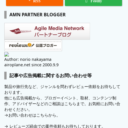

RSS
Feedly
AMN PARTNER BLOGGER
Author: norio nakayama
airoplane.net since 2000.9.9
記事や広告掲載に関するお問い合わせ等
製品や旅行先など、ジャンルを問わずレビュー依頼をお待ちして
おります。
他にも広告掲載から、ブロガーイベント、取材、コンテンツ制
作、アドバイザーなどのご相談はこちらまで。お気軽にお問い合
わせください。
→
お問い合わせはこちらから。
→
レビューズ
経由での案件依頼もお待ちしております。