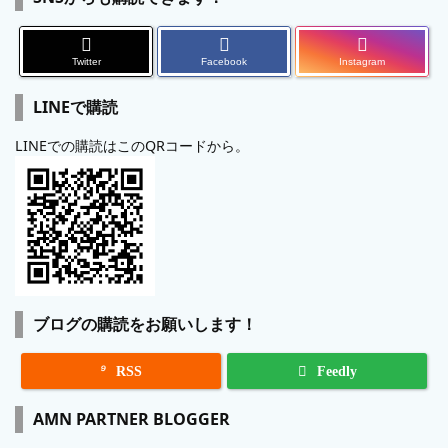
Twitter
Facebook
Instagram
LINEで購読
LINEでの購読はこのQRコードから。
ブログの購読をお願いします！

RSS
Feedly
AMN PARTNER BLOGGER