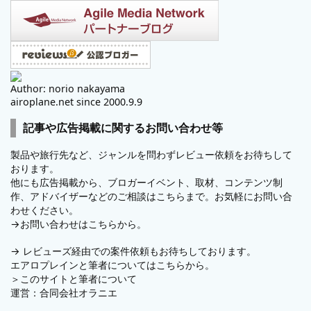
Author: norio nakayama
airoplane.net since 2000.9.9
記事や広告掲載に関するお問い合わせ等
製品や旅行先など、ジャンルを問わずレビュー依頼をお待ちして
おります。
他にも広告掲載から、ブロガーイベント、取材、コンテンツ制
作、アドバイザーなどのご相談はこちらまで。お気軽にお問い合
わせください。
→
お問い合わせはこちらから。
→
レビューズ
経由での案件依頼もお待ちしております。
エアロプレインと筆者についてはこちらから。
＞
このサイトと筆者について
運営：
合同会社オラニエ