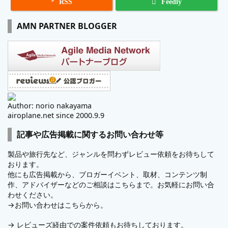

RSS
Feedly
AMN PARTNER BLOGGER
Author: norio nakayama
airoplane.net since 2000.9.9
記事や広告掲載に関するお問い合わせ等
製品や旅行先など、ジャンルを問わずレビュー依頼をお待ちして
おります。
他にも広告掲載から、ブロガーイベント、取材、コンテンツ制
作、アドバイザーなどのご相談はこちらまで。お気軽にお問い合
わせください。
→
お問い合わせはこちらから。
→
レビューズ
経由での案件依頼もお待ちしております。