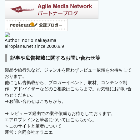
Author: norio nakayama
airoplane.net since 2000.9.9
記事や広告掲載に関するお問い合わせ等
製品や旅行先など、ジャンルを問わずレビュー依頼をお待ちして
おります。
他にも広告掲載から、ブロガーイベント、取材、コンテンツ制
作、アドバイザーなどのご相談はこちらまで。お気軽にお問い合
わせください。
→
お問い合わせはこちらから。
→
レビューズ
経由での案件依頼もお待ちしております。
エアロプレインと筆者についてはこちらから。
＞
このサイトと筆者について
運営：
合同会社オラニエ