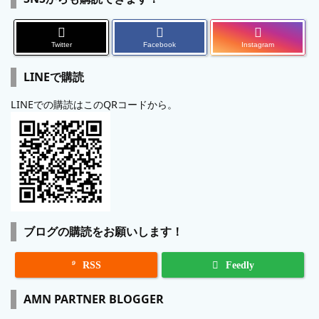
Twitter
Facebook
Instagram
LINEで購読
LINEでの購読はこのQRコードから。
ブログの購読をお願いします！

RSS
Feedly
AMN PARTNER BLOGGER