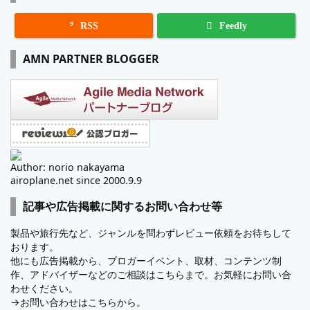

RSS
Feedly
AMN PARTNER BLOGGER
Author: norio nakayama
airoplane.net since 2000.9.9
記事や広告掲載に関するお問い合わせ等
製品や旅行先など、ジャンルを問わずレビュー依頼をお待ちして
おります。
他にも広告掲載から、ブロガーイベント、取材、コンテンツ制
作、アドバイザーなどのご相談はこちらまで。お気軽にお問い合
わせください。
→
お問い合わせはこちらから。