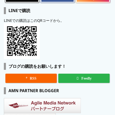
LINEで購読
LINEでの購読はこのQRコードから。
ブログの購読をお願いします！

RSS
Feedly
AMN PARTNER BLOGGER