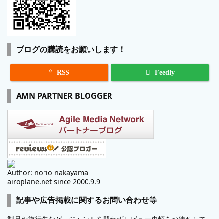
ブログの購読をお願いします！

RSS
Feedly
AMN PARTNER BLOGGER
Author: norio nakayama
airoplane.net since 2000.9.9
記事や広告掲載に関するお問い合わせ等
製品や旅行先など、ジャンルを問わずレビュー依頼をお待ちして