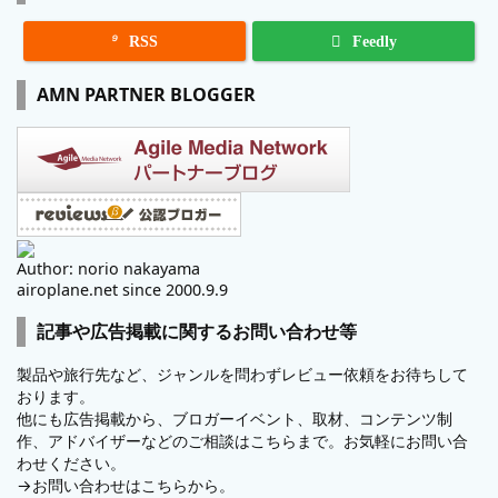

RSS
Feedly
AMN PARTNER BLOGGER
Author: norio nakayama
airoplane.net since 2000.9.9
記事や広告掲載に関するお問い合わせ等
製品や旅行先など、ジャンルを問わずレビュー依頼をお待ちして
おります。
他にも広告掲載から、ブロガーイベント、取材、コンテンツ制
作、アドバイザーなどのご相談はこちらまで。お気軽にお問い合
わせください。
→
お問い合わせはこちらから。