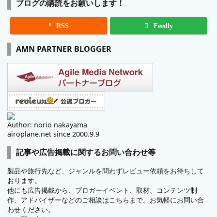
ブログの購読をお願いします！

RSS
Feedly
AMN PARTNER BLOGGER
Author: norio nakayama
airoplane.net since 2000.9.9
記事や広告掲載に関するお問い合わせ等
製品や旅行先など、ジャンルを問わずレビュー依頼をお待ちして
おります。
他にも広告掲載から、ブロガーイベント、取材、コンテンツ制
作、アドバイザーなどのご相談はこちらまで。お気軽にお問い合
わせください。