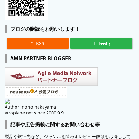
ブログの購読をお願いします！

RSS
Feedly
AMN PARTNER BLOGGER
Author: norio nakayama
airoplane.net since 2000.9.9
記事や広告掲載に関するお問い合わせ等
製品や旅行先など、ジャンルを問わずレビュー依頼をお待ちして