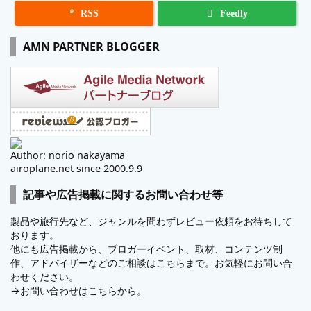

RSS
Feedly
AMN PARTNER BLOGGER
Author: norio nakayama
airoplane.net since 2000.9.9
記事や広告掲載に関するお問い合わせ等
製品や旅行先など、ジャンルを問わずレビュー依頼をお待ちして
おります。
他にも広告掲載から、ブロガーイベント、取材、コンテンツ制
作、アドバイザーなどのご相談はこちらまで。お気軽にお問い合
わせください。
→
お問い合わせはこちらから。