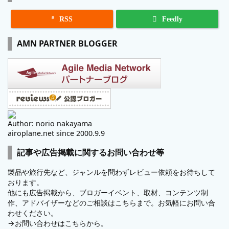

RSS
Feedly
AMN PARTNER BLOGGER
Author: norio nakayama
airoplane.net since 2000.9.9
記事や広告掲載に関するお問い合わせ等
製品や旅行先など、ジャンルを問わずレビュー依頼をお待ちして
おります。
他にも広告掲載から、ブロガーイベント、取材、コンテンツ制
作、アドバイザーなどのご相談はこちらまで。お気軽にお問い合
わせください。
→
お問い合わせはこちらから。