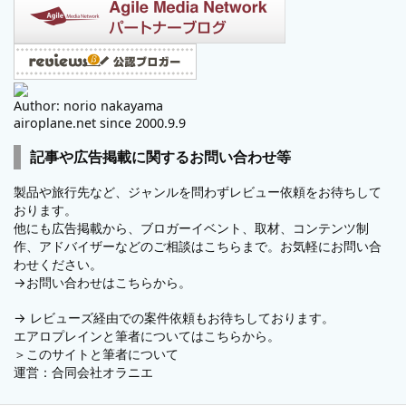
Author: norio nakayama
airoplane.net since 2000.9.9
記事や広告掲載に関するお問い合わせ等
製品や旅行先など、ジャンルを問わずレビュー依頼をお待ちして
おります。
他にも広告掲載から、ブロガーイベント、取材、コンテンツ制
作、アドバイザーなどのご相談はこちらまで。お気軽にお問い合
わせください。
→
お問い合わせはこちらから。
→
レビューズ
経由での案件依頼もお待ちしております。
エアロプレインと筆者についてはこちらから。
＞
このサイトと筆者について
運営：
合同会社オラニエ