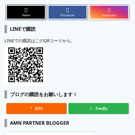
Twitter
Facebook
Instagram
LINEで購読
LINEでの購読はこのQRコードから。
ブログの購読をお願いします！

RSS
Feedly
AMN PARTNER BLOGGER