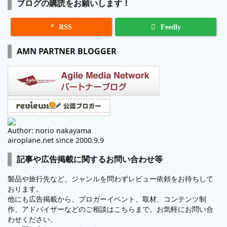
ブログの購読をお願いします！

RSS
Feedly
AMN PARTNER BLOGGER
Author: norio nakayama
airoplane.net since 2000.9.9
記事や広告掲載に関するお問い合わせ等
製品や旅行先など、ジャンルを問わずレビュー依頼をお待ちして
おります。
他にも広告掲載から、ブロガーイベント、取材、コンテンツ制
作、アドバイザーなどのご相談はこちらまで。お気軽にお問い合
わせください。