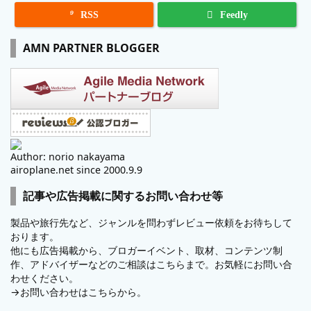

RSS
Feedly
AMN PARTNER BLOGGER
Author: norio nakayama
airoplane.net since 2000.9.9
記事や広告掲載に関するお問い合わせ等
製品や旅行先など、ジャンルを問わずレビュー依頼をお待ちして
おります。
他にも広告掲載から、ブロガーイベント、取材、コンテンツ制
作、アドバイザーなどのご相談はこちらまで。お気軽にお問い合
わせください。
→
お問い合わせはこちらから。