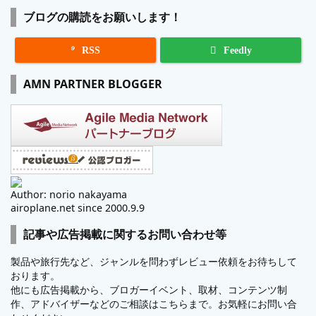
ブログの購読をお願いします！

RSS
Feedly
AMN PARTNER BLOGGER
Author: norio nakayama
airoplane.net since 2000.9.9
記事や広告掲載に関するお問い合わせ等
製品や旅行先など、ジャンルを問わずレビュー依頼をお待ちして
おります。
他にも広告掲載から、ブロガーイベント、取材、コンテンツ制
作、アドバイザーなどのご相談はこちらまで。お気軽にお問い合