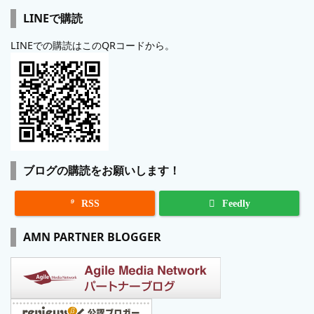
LINEで購読
LINEでの購読はこのQRコードから。
ブログの購読をお願いします！

RSS
Feedly
AMN PARTNER BLOGGER