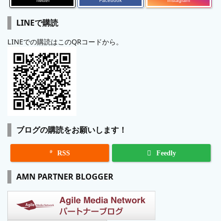
Twitter
Facebook
Instagram
LINEで購読
LINEでの購読はこのQRコードから。
ブログの購読をお願いします！

RSS
Feedly
AMN PARTNER BLOGGER