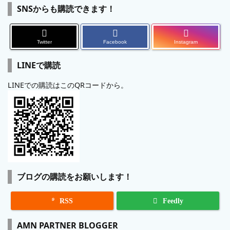
SNSからも購読できます！
Twitter
Facebook
Instagram
LINEで購読
LINEでの購読はこのQRコードから。
ブログの購読をお願いします！

RSS
Feedly
AMN PARTNER BLOGGER