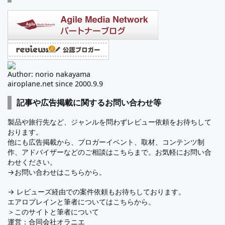
Author: norio nakayama
airoplane.net since 2000.9.9
記事や広告掲載に関するお問い合わせ等
製品や旅行先など、ジャンルを問わずレビュー依頼をお待ちして
おります。
他にも広告掲載から、ブロガーイベント、取材、コンテンツ制
作、アドバイザーなどのご相談はこちらまで。お気軽にお問い合
わせください。
→
お問い合わせはこちらから。
→
レビューズ
経由での案件依頼もお待ちしております。
エアロプレインと筆者についてはこちらから。
＞
このサイトと筆者について
運営：
合同会社オラニエ