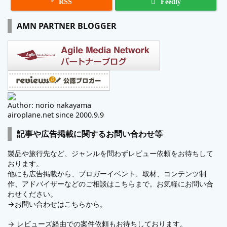

RSS
Feedly
AMN PARTNER BLOGGER
Author: norio nakayama
airoplane.net since 2000.9.9
記事や広告掲載に関するお問い合わせ等
製品や旅行先など、ジャンルを問わずレビュー依頼をお待ちして
おります。
他にも広告掲載から、ブロガーイベント、取材、コンテンツ制
作、アドバイザーなどのご相談はこちらまで。お気軽にお問い合
わせください。
→
お問い合わせはこちらから。
→
レビューズ
経由での案件依頼もお待ちしております。