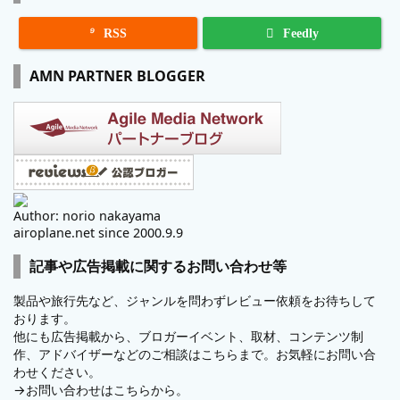

RSS
Feedly
AMN PARTNER BLOGGER
Author: norio nakayama
airoplane.net since 2000.9.9
記事や広告掲載に関するお問い合わせ等
製品や旅行先など、ジャンルを問わずレビュー依頼をお待ちして
おります。
他にも広告掲載から、ブロガーイベント、取材、コンテンツ制
作、アドバイザーなどのご相談はこちらまで。お気軽にお問い合
わせください。
→
お問い合わせはこちらから。